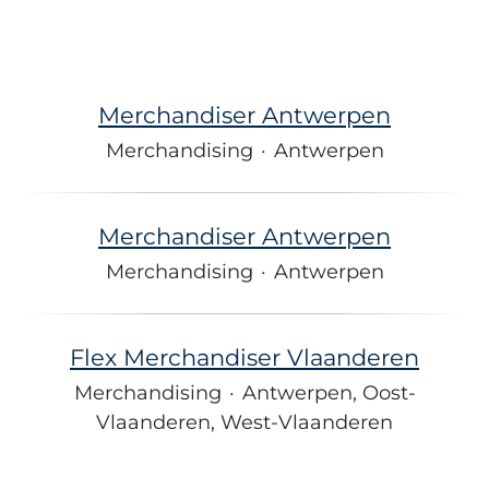
Merchandiser Antwerpen
Merchandising
·
Antwerpen
Merchandiser Antwerpen
Merchandising
·
Antwerpen
Flex Merchandiser Vlaanderen
Merchandising
·
Antwerpen, Oost-
Vlaanderen, West-Vlaanderen