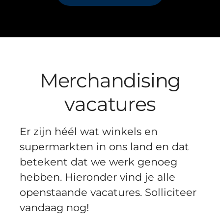
Merchandising
vacatures
Er zijn héél wat winkels en
supermarkten in ons land en dat
betekent dat we werk genoeg
hebben. Hieronder vind je alle
openstaande vacatures. Solliciteer
vandaag nog!