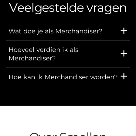
Veelgestelde vragen
Wat doe je als Merchandiser?
Hoeveel verdien ik als
Merchandiser?
Hoe kan ik Merchandiser worden?