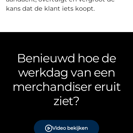
kans dat de klant iets koopt.
Benieuwd hoe de
werkdag van een
merchandiser eruit
ziet?
Video bekijken