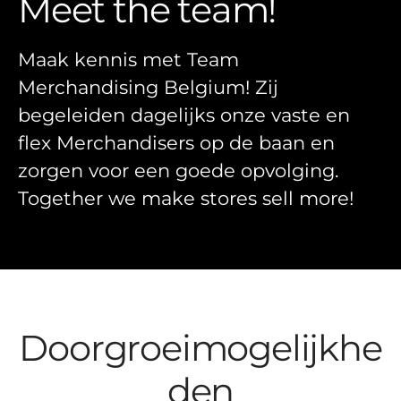
Meet the team!
Maak kennis met Team
Merchandising Belgium! Zij
begeleiden dagelijks onze vaste en
flex Merchandisers op de baan en
zorgen voor een goede opvolging.
Together we make stores sell more!
Doorgroeimogelijkhe
den