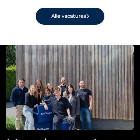
Alle vacatures