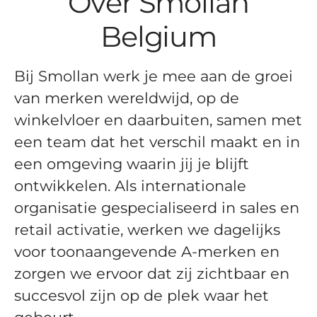
Over Smollan
Belgium
Bij Smollan werk je mee aan de groei
van merken wereldwijd, op de
winkelvloer en daarbuiten, samen met
een team dat het verschil maakt en in
een omgeving waarin jij je blijft
ontwikkelen. Als internationale
organisatie gespecialiseerd in sales en
retail activatie, werken we dagelijks
voor toonaangevende A-merken en
zorgen we ervoor dat zij zichtbaar en
succesvol zijn op de plek waar het