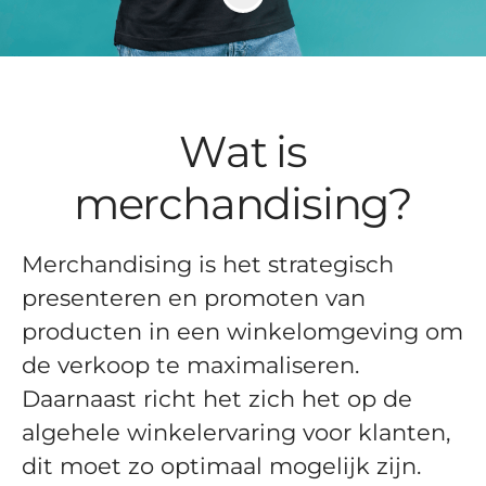
Wat is
merchandising?
Merchandising is het strategisch
presenteren en promoten van
producten in een winkelomgeving om
de verkoop te maximaliseren.
Daarnaast richt het zich het op de
algehele winkelervaring voor klanten,
dit moet zo optimaal mogelijk zijn.