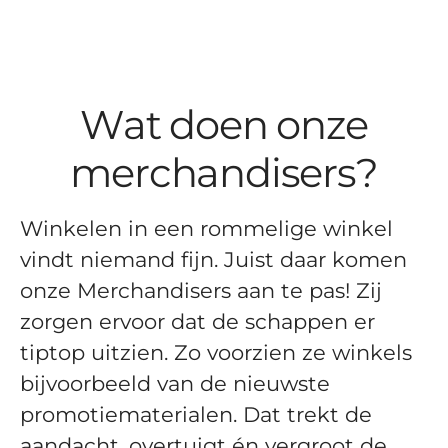
Wat doen onze
merchandisers?
Winkelen in een rommelige winkel
vindt niemand fijn. Juist daar komen
onze Merchandisers aan te pas! Zij
zorgen ervoor dat de schappen er
tiptop uitzien. Zo voorzien ze winkels
bijvoorbeeld van de nieuwste
promotiematerialen. Dat trekt de
aandacht, overtuigt én vergroot de