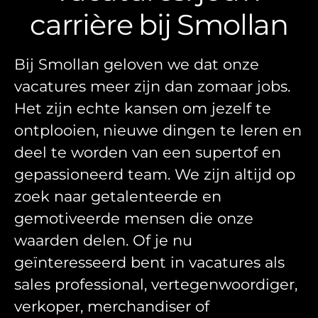
carrière bij Smollan
Bij Smollan geloven we dat onze
vacatures meer zijn dan zomaar jobs.
Het zijn echte kansen om jezelf te
ontplooien, nieuwe dingen te leren en
deel te worden van een supertof en
gepassioneerd team. We zijn altijd op
zoek naar getalenteerde en
gemotiveerde mensen die onze
waarden delen. Of je nu
geïnteresseerd bent in vacatures als
sales professional, vertegenwoordiger,
verkoper, merchandiser of