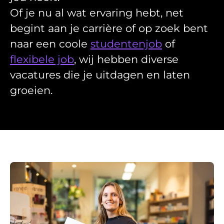
Of je nu al wat ervaring hebt, net
begint aan je carrière of op zoek bent
naar een coole
studentenjob
of
flexibele job
, wij hebben diverse
vacatures die je uitdagen en laten
groeien.