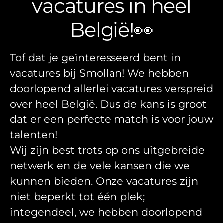
vacatures in heel
België!👀
Tof dat je geïnteresseerd bent in
vacatures bij Smollan! We hebben
doorlopend allerlei vacatures verspreid
over heel België. Dus de kans is groot
dat er een perfecte match is voor jouw
talenten!
Wij zijn best trots op ons uitgebreide
netwerk en de vele kansen die we
kunnen bieden. Onze vacatures zijn
niet beperkt tot één plek;
integendeel, we hebben doorlopend