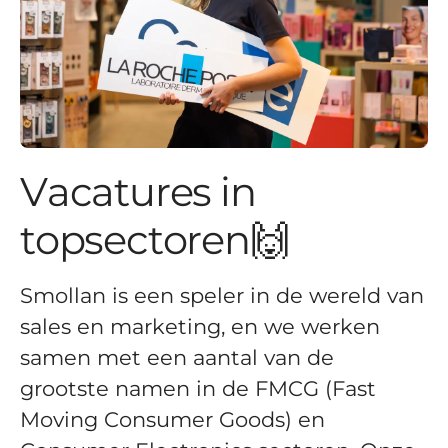
Vacatures in
topsectoren🙌
Smollan is een speler in de wereld van
sales en marketing, en we werken
samen met een aantal van de
grootste namen in de FMCG (Fast
Moving Consumer Goods) en