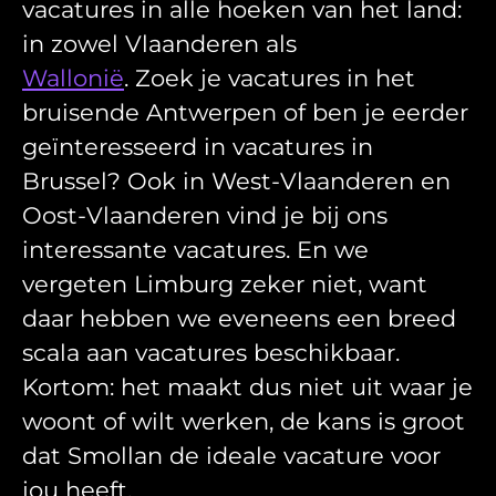
vacatures in alle hoeken van het land:
in zowel Vlaanderen als
Wallonië
. Zoek je vacatures in het
bruisende Antwerpen of ben je eerder
geïnteresseerd in vacatures in
Brussel? Ook in West-Vlaanderen en
Oost-Vlaanderen vind je bij ons
interessante vacatures. En we
vergeten Limburg zeker niet, want
daar hebben we eveneens een breed
scala aan vacatures beschikbaar.
Kortom: het maakt dus niet uit waar je
woont of wilt werken, de kans is groot
dat Smollan de ideale vacature voor
jou heeft.