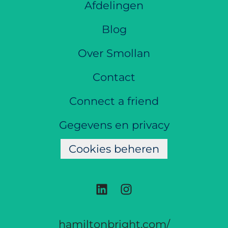
Afdelingen
Blog
Over Smollan
Contact
Connect a friend
Gegevens en privacy
Cookies beheren
hamiltonbright.com/