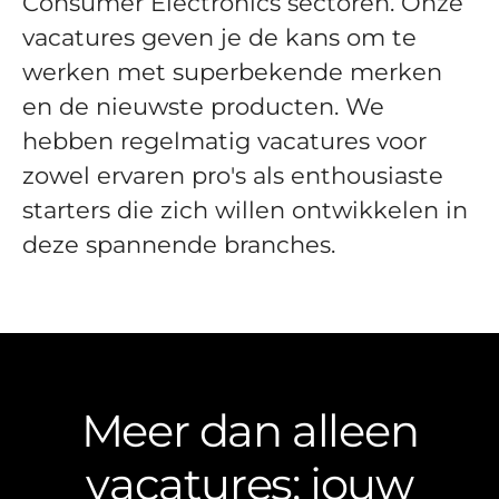
Consumer Electronics sectoren. Onze
vacatures geven je de kans om te
werken met superbekende merken
en de nieuwste producten. We
hebben regelmatig vacatures voor
zowel ervaren pro's als enthousiaste
starters die zich willen ontwikkelen in
deze spannende branches.
Meer dan alleen
vacatures: jouw