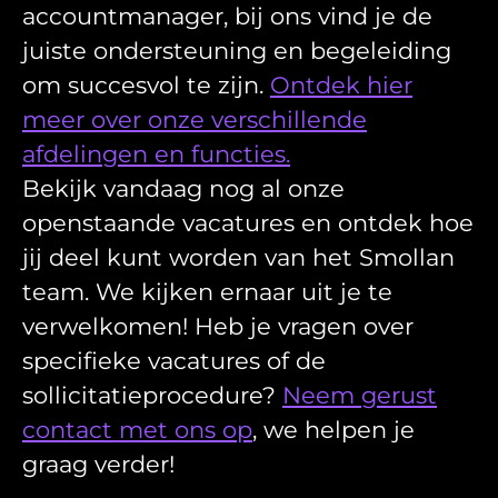
accountmanager, bij ons vind je de
juiste ondersteuning en begeleiding
om succesvol te zijn.
Ontdek hier
meer over onze verschillende
afdelingen en functies.
Bekijk vandaag nog al onze
openstaande vacatures en ontdek hoe
jij deel kunt worden van het Smollan
team. We kijken ernaar uit je te
verwelkomen! Heb je vragen over
specifieke vacatures of de
sollicitatieprocedure?
Neem gerust
contact met ons op
, we helpen je
graag verder!