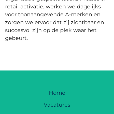
retail activatie, werken we dagelijks
voor toonaangevende A-merken en
zorgen we ervoor dat zij zichtbaar en
succesvol zijn op de plek waar het
gebeurt.
Home
Vacatures