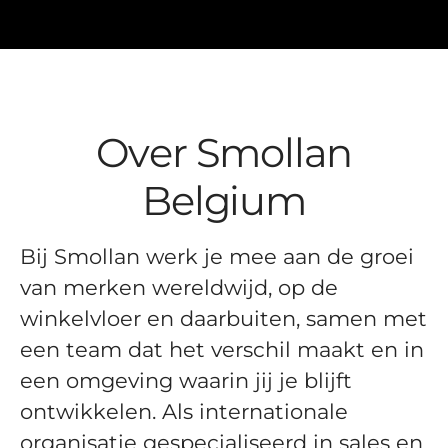
Over Smollan
Belgium
Bij Smollan werk je mee aan de groei
van merken wereldwijd, op de
winkelvloer en daarbuiten, samen met
een team dat het verschil maakt en in
een omgeving waarin jij je blijft
ontwikkelen. Als internationale
organisatie gespecialiseerd in sales en