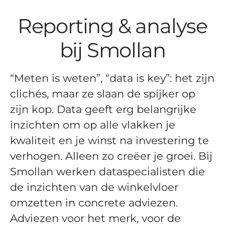
Reporting & analyse
bij Smollan
“Meten is weten”, “data is key”: het zijn
clichés, maar ze slaan de spijker op
zijn kop. Data geeft erg belangrijke
inzichten om op alle vlakken je
kwaliteit en je winst na investering te
verhogen. Alleen zo creëer je groei. Bij
Smollan werken dataspecialisten die
de inzichten van de winkelvloer
omzetten in concrete adviezen.
Adviezen voor het merk, voor de