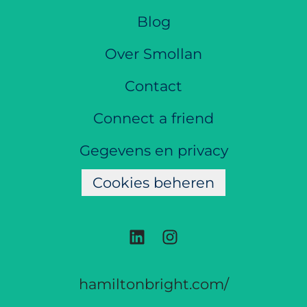
Blog
Over Smollan
Contact
Connect a friend
Gegevens en privacy
Cookies beheren
hamiltonbright.com/