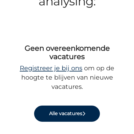
analysing:
Geen overeenkomende
vacatures
Registreer je bij ons
om op de
hoogte te blijven van nieuwe
vacatures.
Alle vacatures