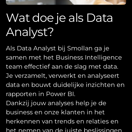
Wat doe je als Data
Analyst?
Als Data Analyst bij Smollan ga je
samen met het Business Intelligence
team effectief aan de slag met data.
Je verzamelt, verwerkt en analyseert
data en bouwt duidelijke inzichten en
rapporten in Power BI.
Dankzij jouw analyses help je de
business en onze klanten in het
herkennen van trends en relaties en
het nemen van de juiste beslissingen.