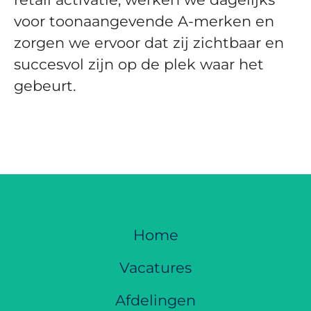
voor toonaangevende A-merken en
zorgen we ervoor dat zij zichtbaar en
succesvol zijn op de plek waar het
gebeurt.
Home
Vacatures
Afdelingen