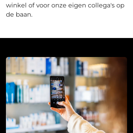
winkel of voor onze eigen collega's op
de baan.