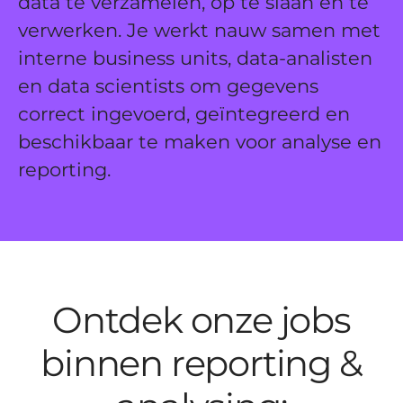
data te verzamelen, op te slaan en te
verwerken. Je werkt nauw samen met
interne business units, data-analisten
en data scientists om gegevens
correct ingevoerd, geïntegreerd en
beschikbaar te maken voor analyse en
reporting.
Ontdek onze jobs
binnen reporting &