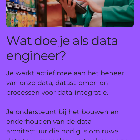
Wat doe je als data
engineer?
Je werkt actief mee aan het beheer
van onze data, datastromen en
processen voor data-integratie.
Je ondersteunt bij het bouwen en
onderhouden van de data-
architectuur die nodig is om ruwe