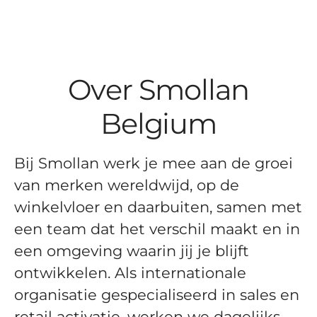
Over Smollan
Belgium
Bij Smollan werk je mee aan de groei
van merken wereldwijd, op de
winkelvloer en daarbuiten, samen met
een team dat het verschil maakt en in
een omgeving waarin jij je blijft
ontwikkelen. Als internationale
organisatie gespecialiseerd in sales en
retail activatie, werken we dagelijks