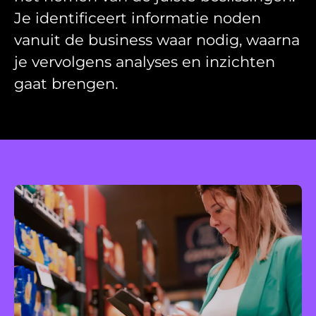
Je identificeert informatie noden
vanuit de business waar nodig, waarna
je vervolgens analyses en inzichten
gaat brengen.