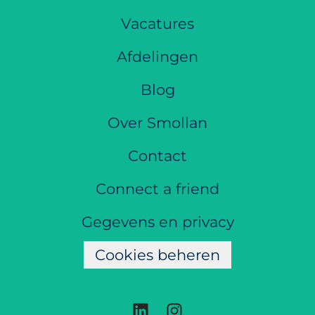
Vacatures
Afdelingen
Blog
Over Smollan
Contact
Connect a friend
Gegevens en privacy
Cookies beheren