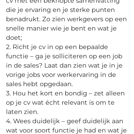
cv met een beknopte samenvatting
die je ervaring en je sterke punten
benadrukt. Zo zien werkgevers op een
snelle manier wie je bent en wat je
doet;
2. Richt je cv in op een bepaalde
functie – ga je solliciteren op een job
in de sales? Laat dan zien wat je in je
vorige jobs voor werkervaring in de
sales hebt opgedaan.
3. Hou het kort en bondig – zet alleen
op je cv wat écht relevant is om te
laten zien.
4. Wees duidelijk – geef duidelijk aan
wat voor soort functie je had en wat je