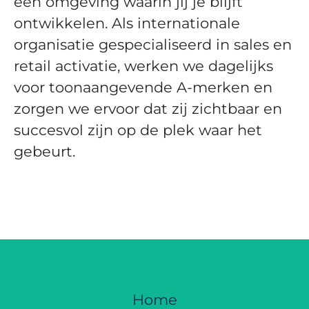
een omgeving waarin jij je blijft
ontwikkelen. Als internationale
organisatie gespecialiseerd in sales en
retail activatie, werken we dagelijks
voor toonaangevende A-merken en
zorgen we ervoor dat zij zichtbaar en
succesvol zijn op de plek waar het
gebeurt.
Home