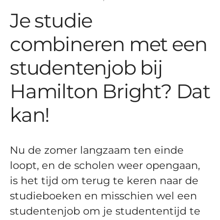
Je studie
combineren met een
studentenjob bij
Hamilton Bright? Dat
kan!
Nu de zomer langzaam ten einde
loopt, en de scholen weer opengaan,
is het tijd om terug te keren naar de
studieboeken en misschien wel een
studentenjob om je studententijd te