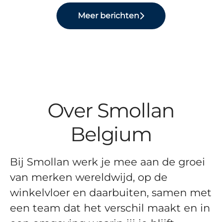
Meer berichten
Over Smollan
Belgium
Bij Smollan werk je mee aan de groei
van merken wereldwijd, op de
winkelvloer en daarbuiten, samen met
een team dat het verschil maakt en in