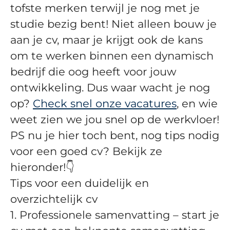
tofste merken terwijl je nog met je
studie bezig bent! Niet alleen bouw je
aan je cv, maar je krijgt ook de kans
om te werken binnen een dynamisch
bedrijf die oog heeft voor jouw
ontwikkeling. Dus waar wacht je nog
op?
Check snel onze vacatures
, en wie
weet zien we jou snel op de werkvloer!
PS nu je hier toch bent, nog tips nodig
voor een goed cv? Bekijk ze
hieronder!👇
Tips voor een duidelijk en
overzichtelijk cv
1. Professionele samenvatting – start je