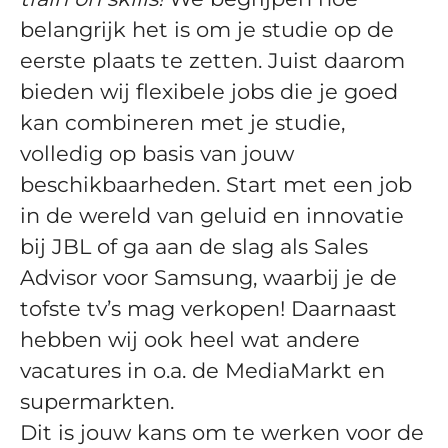
belangrijk het is om je studie op de
eerste plaats te zetten. Juist daarom
bieden wij flexibele jobs die je goed
kan combineren met je studie,
volledig op basis van jouw
beschikbaarheden. Start met een job
in de wereld van geluid en innovatie
bij JBL of ga aan de slag als Sales
Advisor voor Samsung, waarbij je de
tofste tv’s mag verkopen! Daarnaast
hebben wij ook heel wat andere
vacatures in o.a. de MediaMarkt en
supermarkten.
Dit is jouw kans om te werken voor de